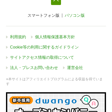
スマートフォン版
パソコン版
利用規約
個人情報保護基本方針
Cookie等の利用に関するガイドライン
サイトアクセス情報の取得について
法人・プレスお問い合わせ
運営会社
※本サイトはアフィリエイトプログラムによる収益を得ていま
す