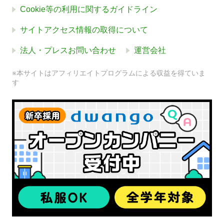
Cookie等の利用に関するガイドライン
サイトアクセス情報の取得について
法人・プレスお問い合わせ
運営会社
※本サイトはアフィリエイトプログラムによる収益を得ていま
す