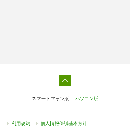
スマートフォン版
パソコン版
利用規約
個人情報保護基本方針