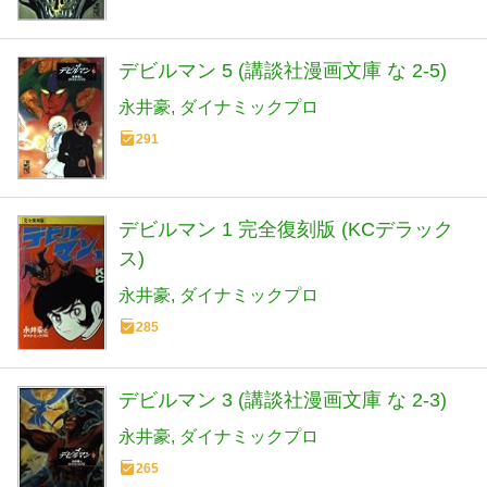
デビルマン 5 (講談社漫画文庫 な 2-5)
永井豪
ダイナミックプロ
291
デビルマン 1 完全復刻版 (KCデラック
ス)
永井豪
ダイナミックプロ
285
デビルマン 3 (講談社漫画文庫 な 2-3)
永井豪
ダイナミックプロ
265