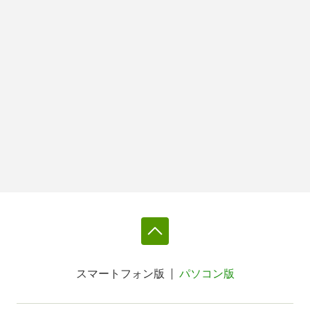
スマートフォン版
パソコン版