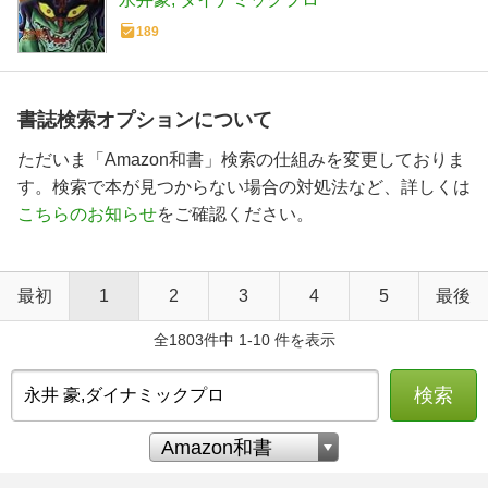
189
書誌検索オプションについて
ただいま「Amazon和書」検索の仕組みを変更しておりま
す。検索で本が見つからない場合の対処法など、詳しくは
こちらのお知らせ
をご確認ください。
最初
1
2
3
4
5
最後
全1803件中 1-10 件を表示
検索