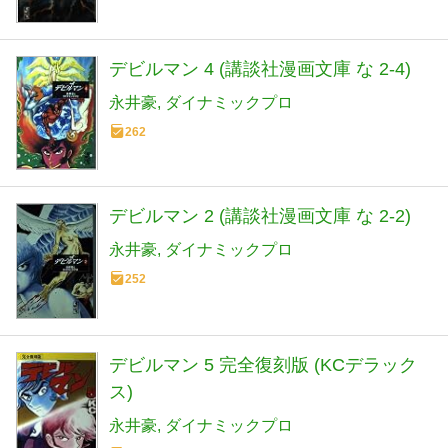
デビルマン 4 (講談社漫画文庫 な 2-4)
永井豪
ダイナミックプロ
262
デビルマン 2 (講談社漫画文庫 な 2-2)
永井豪
ダイナミックプロ
252
デビルマン 5 完全復刻版 (KCデラック
ス)
永井豪
ダイナミックプロ