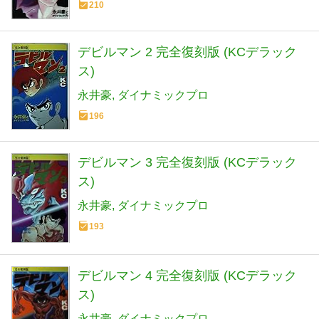
210
デビルマン 2 完全復刻版 (KCデラック
ス)
永井豪
ダイナミックプロ
196
デビルマン 3 完全復刻版 (KCデラック
ス)
永井豪
ダイナミックプロ
193
デビルマン 4 完全復刻版 (KCデラック
ス)
永井豪
ダイナミックプロ