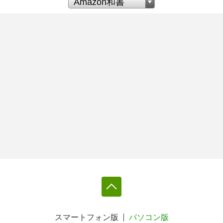
スマートフォン版
パソコン版