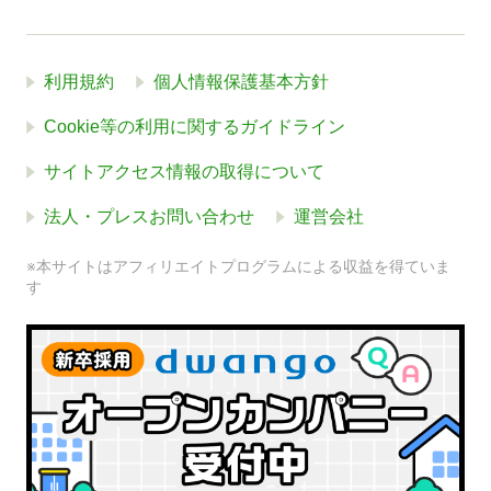
利用規約
個人情報保護基本方針
Cookie等の利用に関するガイドライン
サイトアクセス情報の取得について
法人・プレスお問い合わせ
運営会社
※本サイトはアフィリエイトプログラムによる収益を得ていま
す