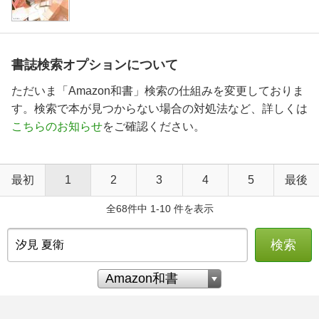
書誌検索オプションについて
ただいま「Amazon和書」検索の仕組みを変更しておりま
す。検索で本が見つからない場合の対処法など、詳しくは
こちらのお知らせ
をご確認ください。
最初
1
2
3
4
5
最後
全68件中 1-10 件を表示
検索