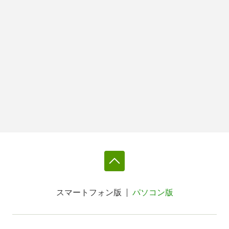
スマートフォン版
パソコン版