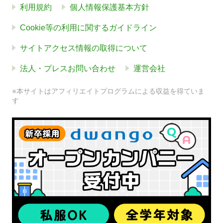
利用規約
個人情報保護基本方針
Cookie等の利用に関するガイドライン
サイトアクセス情報の取得について
法人・プレスお問い合わせ
運営会社
※本サイトはアフィリエイトプログラムによる収益を得ていま
す