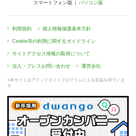
スマートフォン版
パソコン版
利用規約
個人情報保護基本方針
Cookie等の利用に関するガイドライン
サイトアクセス情報の取得について
法人・プレスお問い合わせ
運営会社
※本サイトはアフィリエイトプログラムによる収益を得ていま
す