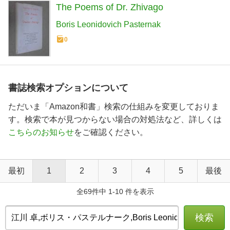
The Poems of Dr. Zhivago
Boris Leonidovich Pasternak
0
書誌検索オプションについて
ただいま「Amazon和書」検索の仕組みを変更しておりま
す。検索で本が見つからない場合の対処法など、詳しくは
こちらのお知らせ
をご確認ください。
最初
1
2
3
4
5
最後
全69件中 1-10 件を表示
検索