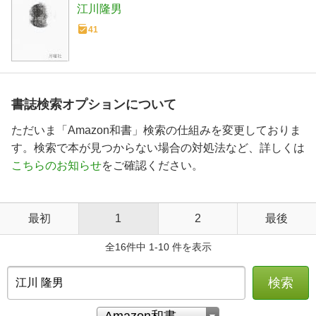
江川隆男
41
書誌検索オプションについて
ただいま「Amazon和書」検索の仕組みを変更しておりま
す。検索で本が見つからない場合の対処法など、詳しくは
こちらのお知らせ
をご確認ください。
最初
1
2
最後
全16件中 1-10 件を表示
検索