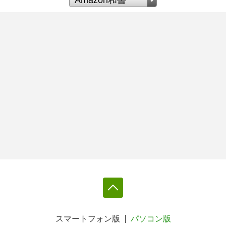
スマートフォン版
パソコン版