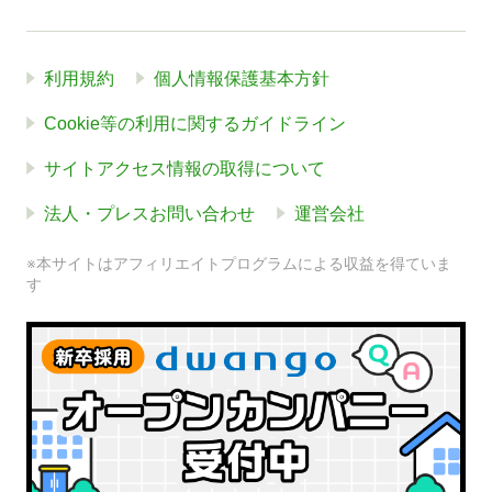
利用規約
個人情報保護基本方針
Cookie等の利用に関するガイドライン
サイトアクセス情報の取得について
法人・プレスお問い合わせ
運営会社
※本サイトはアフィリエイトプログラムによる収益を得ていま
す