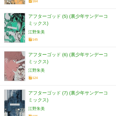
164
アフターゴッド (5) (裏少年サンデーコ
ミックス)
江野朱美
145
アフターゴッド (6) (裏少年サンデーコ
ミックス)
江野朱美
124
アフターゴッド (7) (裏少年サンデーコ
ミックス)
江野朱美