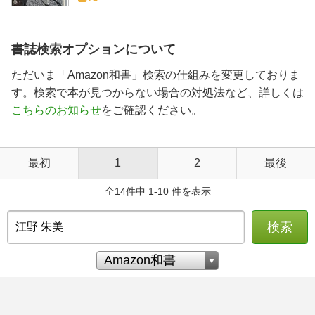
書誌検索オプションについて
ただいま「Amazon和書」検索の仕組みを変更しておりま
す。検索で本が見つからない場合の対処法など、詳しくは
こちらのお知らせ
をご確認ください。
最初
1
2
最後
全14件中 1-10 件を表示
検索