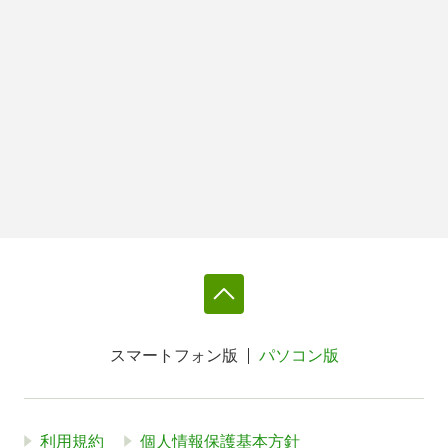
スマートフォン版
パソコン版
利用規約
個人情報保護基本方針