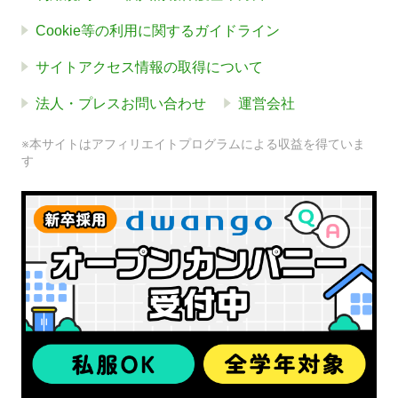
Cookie等の利用に関するガイドライン
サイトアクセス情報の取得について
法人・プレスお問い合わせ
運営会社
※本サイトはアフィリエイトプログラムによる収益を得ていま
す