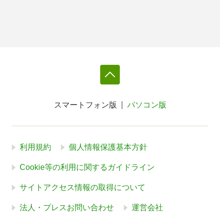
スマートフォン版
パソコン版
利用規約
個人情報保護基本方針
Cookie等の利用に関するガイドライン
サイトアクセス情報の取得について
法人・プレスお問い合わせ
運営会社