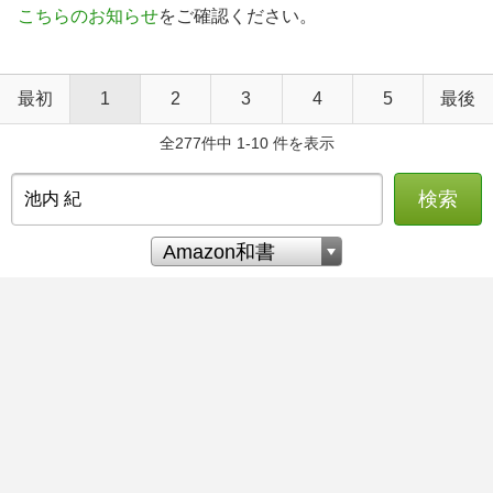
こちらのお知らせ
をご確認ください。
最初
1
2
3
4
5
最後
全277件中 1-10 件を表示
検索