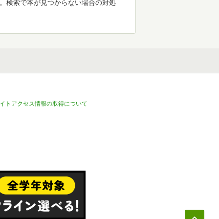
す。検索で本が見つからない場合の対処
イトアクセス情報の取得について