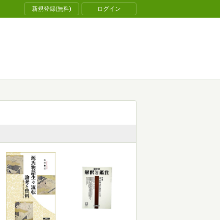
新規登録(無料)
ログイン