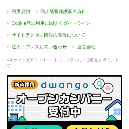
利用規約
個人情報保護基本方針
Cookie等の利用に関するガイドライン
サイトアクセス情報の取得について
法人・プレスお問い合わせ
運営会社
※本サイトはアフィリエイトプログラムによる収益を得ていま
す