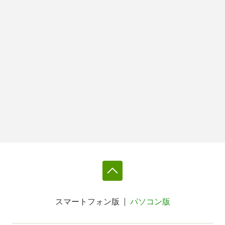
スマートフォン版
パソコン版