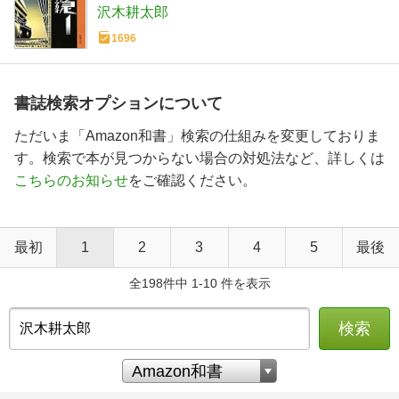
沢木耕太郎
1696
書誌検索オプションについて
ただいま「Amazon和書」検索の仕組みを変更しておりま
す。検索で本が見つからない場合の対処法など、詳しくは
こちらのお知らせ
をご確認ください。
最初
1
2
3
4
5
最後
全198件中 1-10 件を表示
検索