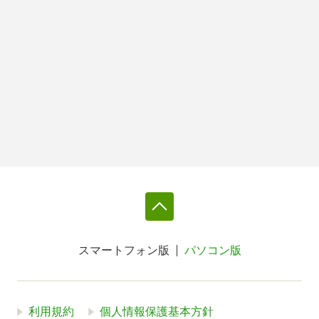
スマートフォン版
パソコン版
利用規約
個人情報保護基本方針