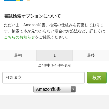
書誌検索オプションについて
ただいま「Amazon和書」検索の仕組みを変更しておりま
す。検索で本が見つからない場合の対処法など、詳しくは
こちらのお知らせ
をご確認ください。
最初
1
最後
全4件中 1-4 件を表示
検索