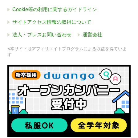
Cookie等の利用に関するガイドライン
サイトアクセス情報の取得について
法人・プレスお問い合わせ
運営会社
※本サイトはアフィリエイトプログラムによる収益を得ていま
す