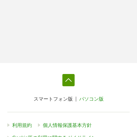
スマートフォン版
パソコン版
利用規約
個人情報保護基本方針