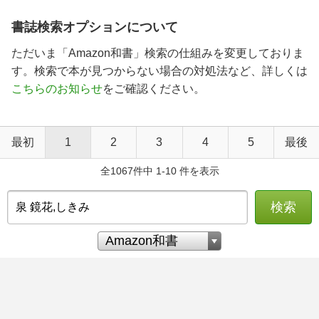
書誌検索オプションについて
ただいま「Amazon和書」検索の仕組みを変更しておりま
す。検索で本が見つからない場合の対処法など、詳しくは
こちらのお知らせ
をご確認ください。
最初
1
2
3
4
5
最後
全1067件中 1-10 件を表示
検索