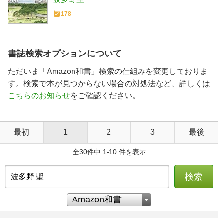
178
書誌検索オプションについて
ただいま「Amazon和書」検索の仕組みを変更しておりま
す。検索で本が見つからない場合の対処法など、詳しくは
こちらのお知らせ
をご確認ください。
最初
1
2
3
最後
全30件中 1-10 件を表示
検索