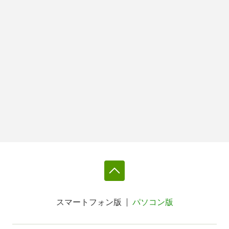
スマートフォン版
パソコン版