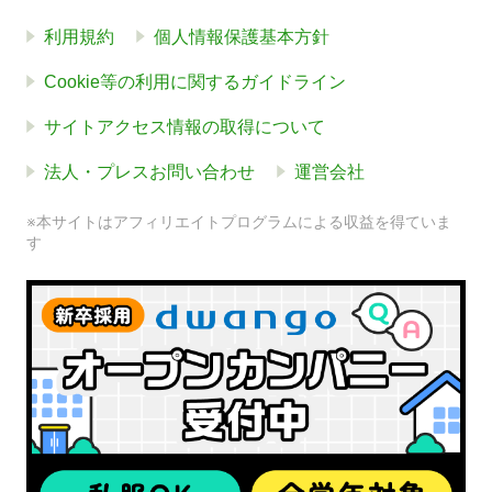
利用規約
個人情報保護基本方針
Cookie等の利用に関するガイドライン
サイトアクセス情報の取得について
法人・プレスお問い合わせ
運営会社
※本サイトはアフィリエイトプログラムによる収益を得ていま
す