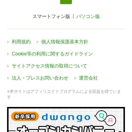
スマートフォン版
パソコン版
利用規約
個人情報保護基本方針
Cookie等の利用に関するガイドライン
サイトアクセス情報の取得について
法人・プレスお問い合わせ
運営会社
※本サイトはアフィリエイトプログラムによる収益を得ていま
す