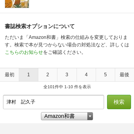
書誌検索オプションについて
ただいま「Amazon和書」検索の仕組みを変更しておりま
す。検索で本が見つからない場合の対処法など、詳しくは
こちらのお知らせ
をご確認ください。
最初
1
2
3
4
5
最後
全101件中 1-10 件を表示
検索