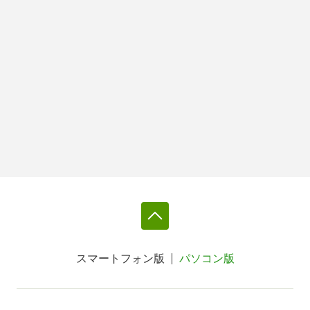
スマートフォン版
パソコン版