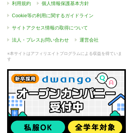
利用規約
個人情報保護基本方針
Cookie等の利用に関するガイドライン
サイトアクセス情報の取得について
法人・プレスお問い合わせ
運営会社
※本サイトはアフィリエイトプログラムによる収益を得ていま
す