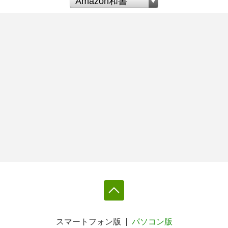
スマートフォン版
パソコン版