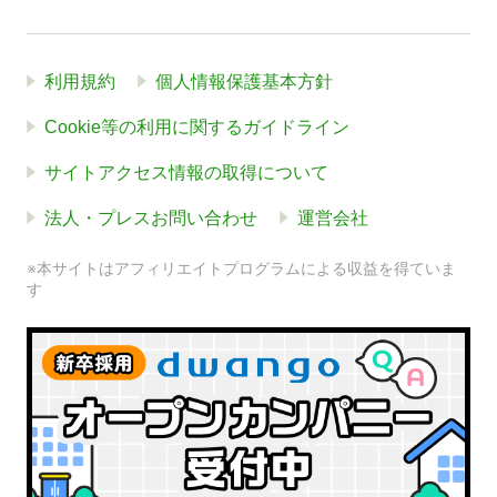
利用規約
個人情報保護基本方針
Cookie等の利用に関するガイドライン
サイトアクセス情報の取得について
法人・プレスお問い合わせ
運営会社
※本サイトはアフィリエイトプログラムによる収益を得ていま
す