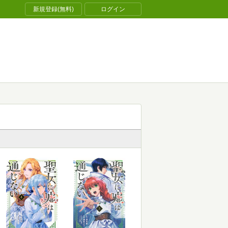
新規登録(無料)
ログイン