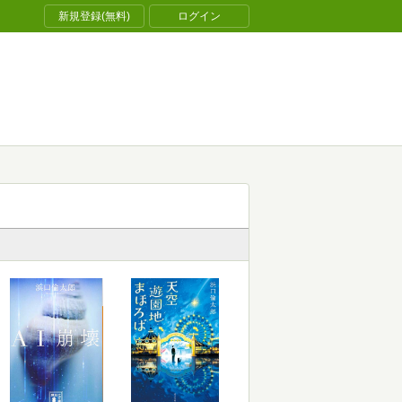
新規登録(無料)
ログイン