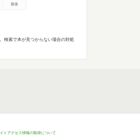
最後
す。検索で本が見つからない場合の対処
イトアクセス情報の取得について