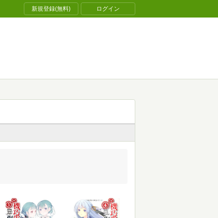
新規登録(無料)
ログイン