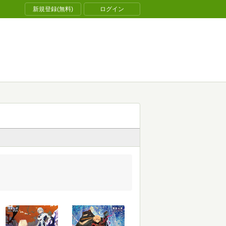
新規登録(無料)
ログイン