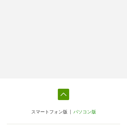
スマートフォン版
パソコン版