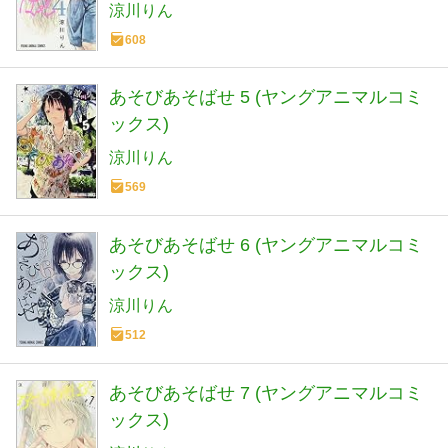
涼川りん
608
あそびあそばせ 5 (ヤングアニマルコミ
ックス)
涼川りん
569
あそびあそばせ 6 (ヤングアニマルコミ
ックス)
涼川りん
512
あそびあそばせ 7 (ヤングアニマルコミ
ックス)