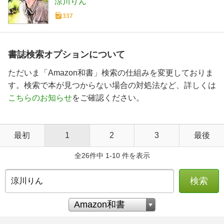
涼川りん
337
書誌検索オプションについて
ただいま「Amazon和書」検索の仕組みを変更しておりま
す。検索で本が見つからない場合の対処法など、詳しくは
こちらのお知らせ
をご確認ください。
最初
1
2
3
最後
全26件中 1-10 件を表示
検索