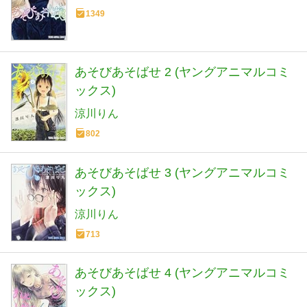
1349
あそびあそばせ 2 (ヤングアニマルコミ
ックス)
涼川りん
802
あそびあそばせ 3 (ヤングアニマルコミ
ックス)
涼川りん
713
あそびあそばせ 4 (ヤングアニマルコミ
ックス)