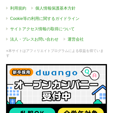
利用規約
個人情報保護基本方針
Cookie等の利用に関するガイドライン
サイトアクセス情報の取得について
法人・プレスお問い合わせ
運営会社
※本サイトはアフィリエイトプログラムによる収益を得ていま
す