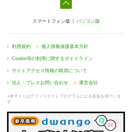
スマートフォン版
パソコン版
利用規約
個人情報保護基本方針
Cookie等の利用に関するガイドライン
サイトアクセス情報の取得について
法人・プレスお問い合わせ
運営会社
※本サイトはアフィリエイトプログラムによる収益を得ていま
す