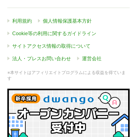
利用規約
個人情報保護基本方針
Cookie等の利用に関するガイドライン
サイトアクセス情報の取得について
法人・プレスお問い合わせ
運営会社
※本サイトはアフィリエイトプログラムによる収益を得ていま
す