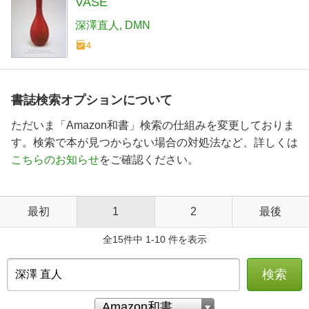
VASE
深澤直人
DMN
4
書誌検索オプションについて
ただいま「Amazon和書」検索の仕組みを変更しておりま
す。検索で本が見つからない場合の対処法など、詳しくは
こちらのお知らせ
をご確認ください。
最初
1
2
最後
全15件中 1-10 件を表示
検索