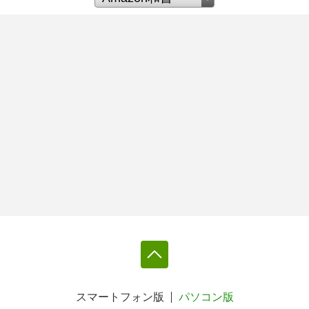
スマートフォン版
パソコン版