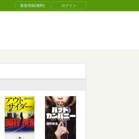
新規登録(無料)
ログイン