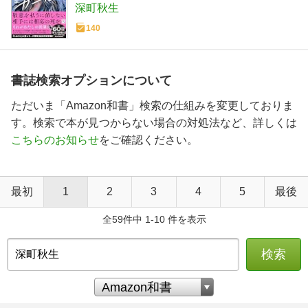
深町秋生
140
書誌検索オプションについて
ただいま「Amazon和書」検索の仕組みを変更しておりま
す。検索で本が見つからない場合の対処法など、詳しくは
こちらのお知らせ
をご確認ください。
最初
1
2
3
4
5
最後
全59件中 1-10 件を表示
検索