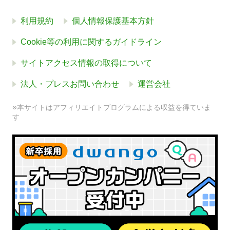
利用規約
個人情報保護基本方針
Cookie等の利用に関するガイドライン
サイトアクセス情報の取得について
法人・プレスお問い合わせ
運営会社
※本サイトはアフィリエイトプログラムによる収益を得ていま
す