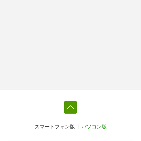
スマートフォン版
パソコン版