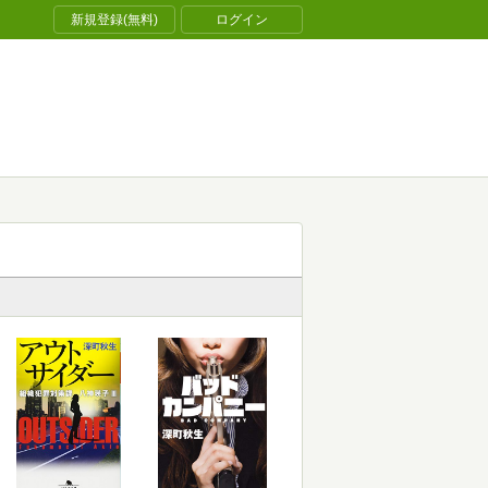
新規登録(無料)
ログイン