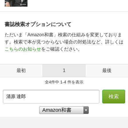
書誌検索オプションについて
ただいま「Amazon和書」検索の仕組みを変更しておりま
す。検索で本が見つからない場合の対処法など、詳しくは
こちらのお知らせ
をご確認ください。
最初
1
最後
全4件中 1-4 件を表示
検索