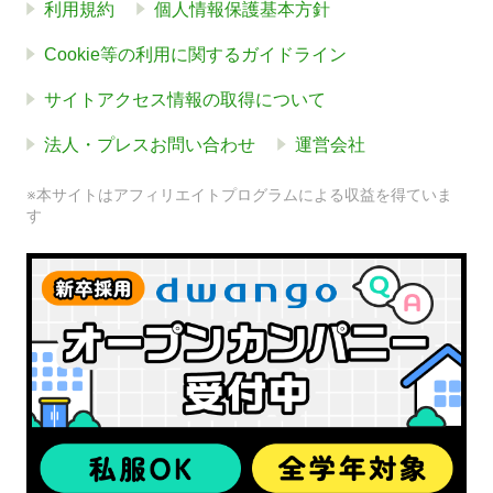
利用規約
個人情報保護基本方針
Cookie等の利用に関するガイドライン
サイトアクセス情報の取得について
法人・プレスお問い合わせ
運営会社
※本サイトはアフィリエイトプログラムによる収益を得ていま
す