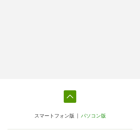
スマートフォン版
パソコン版