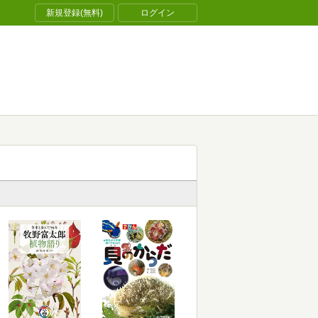
新規登録(無料)
ログイン