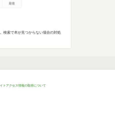
最後
す。検索で本が見つからない場合の対処
イトアクセス情報の取得について