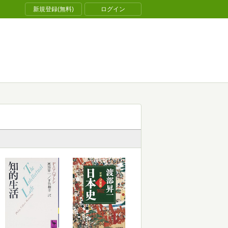
新規登録(無料)
ログイン