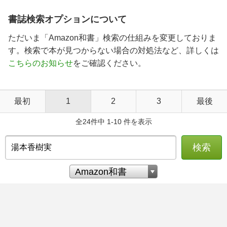
書誌検索オプションについて
ただいま「Amazon和書」検索の仕組みを変更しておりま
す。検索で本が見つからない場合の対処法など、詳しくは
こちらのお知らせ
をご確認ください。
最初
1
2
3
最後
全24件中 1-10 件を表示
検索