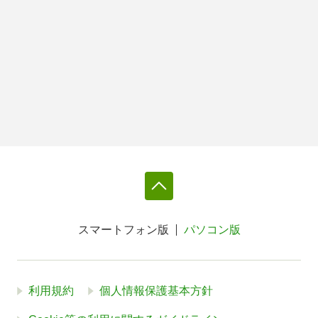
スマートフォン版
パソコン版
利用規約
個人情報保護基本方針