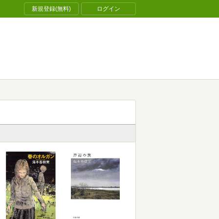
新規登録(無料)
ログイン