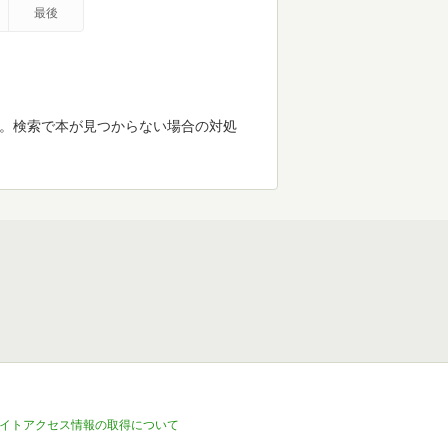
最後
す。検索で本が見つからない場合の対処
イトアクセス情報の取得について