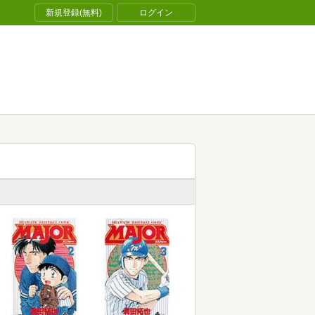
新規登録(無料)
ログイン