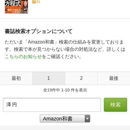
81
書誌検索オプションについて
ただいま「Amazon和書」検索の仕組みを変更しておりま
す。検索で本が見つからない場合の対処法など、詳しくは
こちらのお知らせ
をご確認ください。
最初
1
2
最後
全19件中 1-10 件を表示
検索