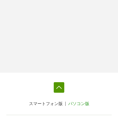
スマートフォン版
パソコン版