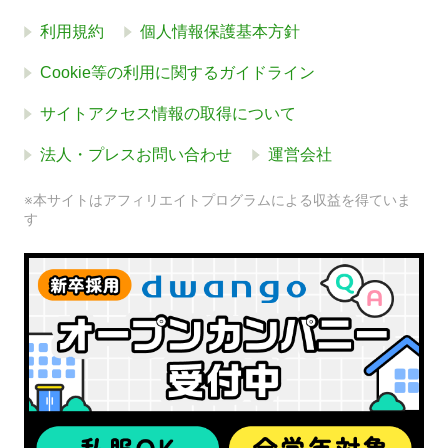
利用規約
個人情報保護基本方針
Cookie等の利用に関するガイドライン
サイトアクセス情報の取得について
法人・プレスお問い合わせ
運営会社
※本サイトはアフィリエイトプログラムによる収益を得ていま
す