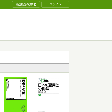
新規登録(無料)
ログイン