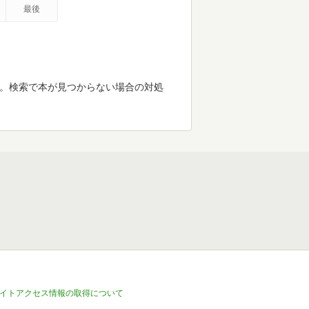
最後
す。検索で本が見つからない場合の対処
イトアクセス情報の取得について