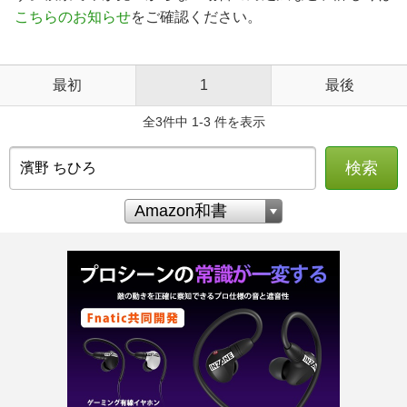
こちらのお知らせ
をご確認ください。
最初
1
最後
全3件中 1-3 件を表示
検索