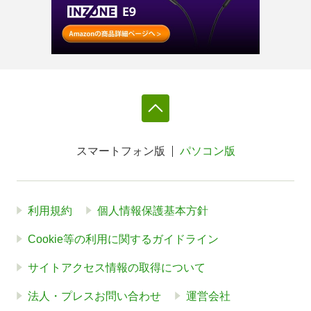
スマートフォン版
パソコン版
利用規約
個人情報保護基本方針
Cookie等の利用に関するガイドライン
サイトアクセス情報の取得について
法人・プレスお問い合わせ
運営会社