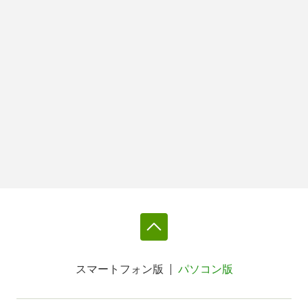
スマートフォン版
パソコン版