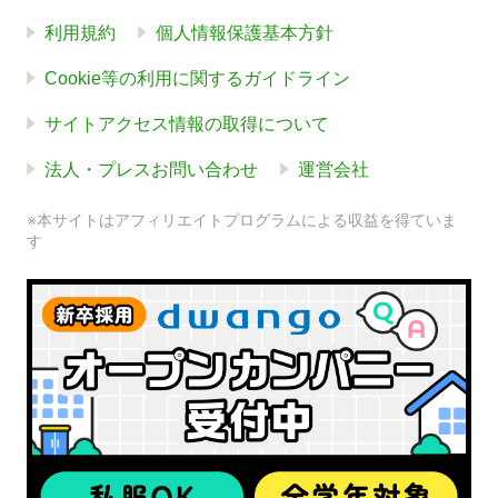
利用規約
個人情報保護基本方針
Cookie等の利用に関するガイドライン
サイトアクセス情報の取得について
法人・プレスお問い合わせ
運営会社
※本サイトはアフィリエイトプログラムによる収益を得ていま
す