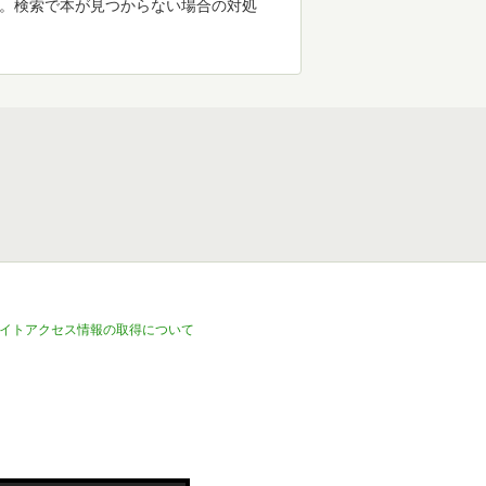
す。検索で本が見つからない場合の対処
イトアクセス情報の取得について