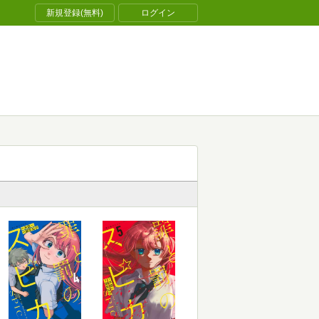
新規登録(無料)
ログイン