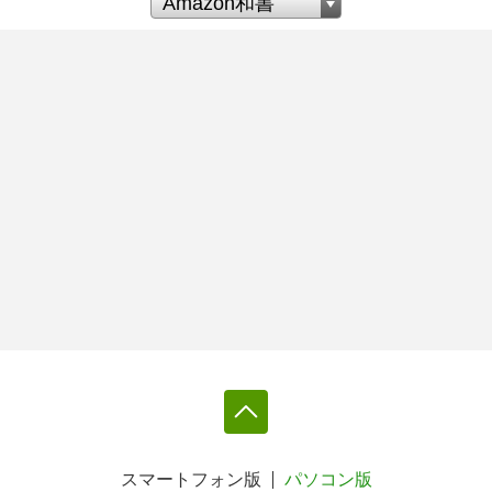
スマートフォン版
パソコン版