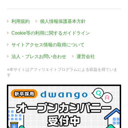
利用規約
個人情報保護基本方針
Cookie等の利用に関するガイドライン
サイトアクセス情報の取得について
法人・プレスお問い合わせ
運営会社
※本サイトはアフィリエイトプログラムによる収益を得ていま
す