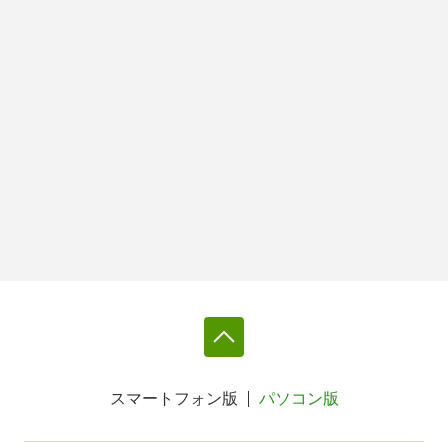
スマートフォン版
パソコン版