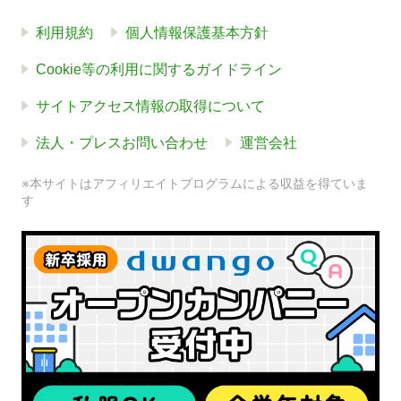
利用規約
個人情報保護基本方針
Cookie等の利用に関するガイドライン
サイトアクセス情報の取得について
法人・プレスお問い合わせ
運営会社
※本サイトはアフィリエイトプログラムによる収益を得ていま
す