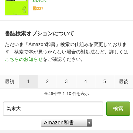
227
書誌検索オプションについて
ただいま「Amazon和書」検索の仕組みを変更しておりま
す。検索で本が見つからない場合の対処法など、詳しくは
こちらのお知らせ
をご確認ください。
最初
1
2
3
4
5
最後
全46件中 1-10 件を表示
検索