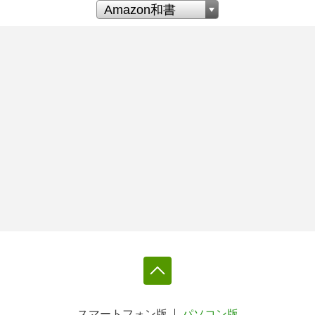
スマートフォン版
パソコン版