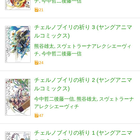
チ
今中哲二後藤一信
21
チェルノブイリの祈り 3 (ヤングアニマ
ルコミックス)
熊谷雄太
スヴェトラーナアレクシエーヴィ
チ
今中哲二後藤一信
24
チェルノブイリの祈り 2 (ヤングアニマ
ルコミックス)
今中哲二後藤一信
熊谷雄太
スヴェトラーナ
アレクシエーヴィチ
47
チェルノブイリの祈り 1 (ヤングアニマ