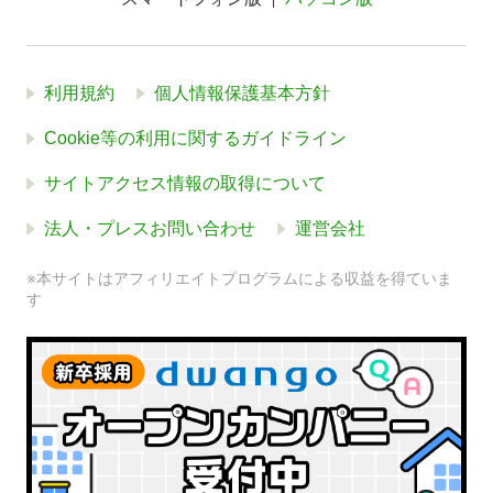
利用規約
個人情報保護基本方針
Cookie等の利用に関するガイドライン
サイトアクセス情報の取得について
法人・プレスお問い合わせ
運営会社
※本サイトはアフィリエイトプログラムによる収益を得ていま
す