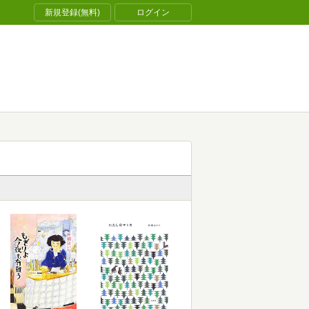
新規登録(無料)
ログイン