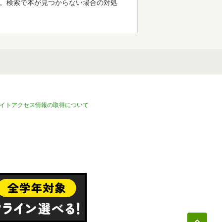
す。検索で本が見つからない場合の対処
イトアクセス情報の取得について