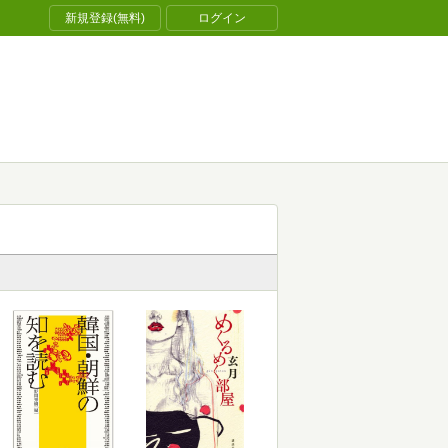
新規登録(無料)
ログイン