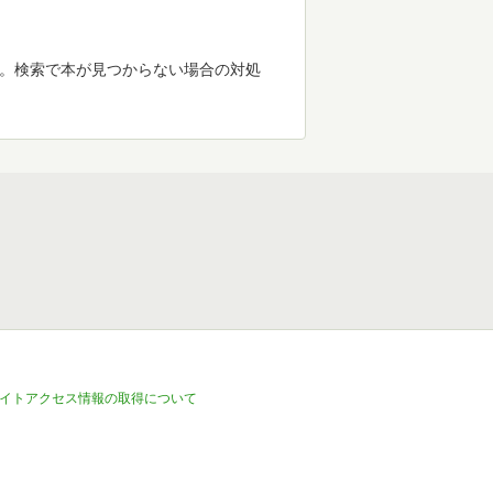
す。検索で本が見つからない場合の対処
イトアクセス情報の取得について