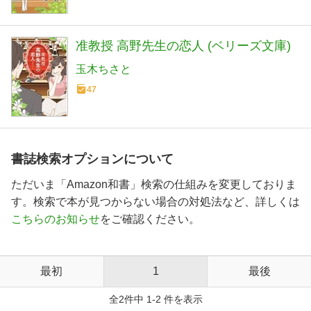
准教授 高野先生の恋人 (ベリーズ文庫)
玉木ちさと
47
書誌検索オプションについて
ただいま「Amazon和書」検索の仕組みを変更しておりま
す。検索で本が見つからない場合の対処法など、詳しくは
こちらのお知らせ
をご確認ください。
最初
1
最後
全2件中 1-2 件を表示