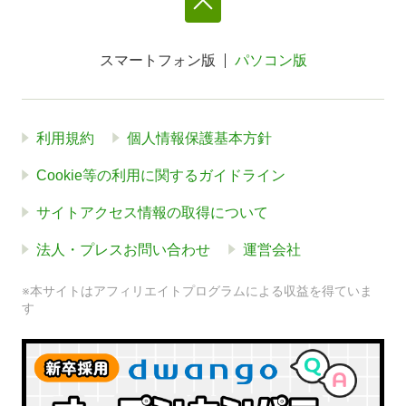
スマートフォン版
パソコン版
利用規約
個人情報保護基本方針
Cookie等の利用に関するガイドライン
サイトアクセス情報の取得について
法人・プレスお問い合わせ
運営会社
※本サイトはアフィリエイトプログラムによる収益を得ていま
す