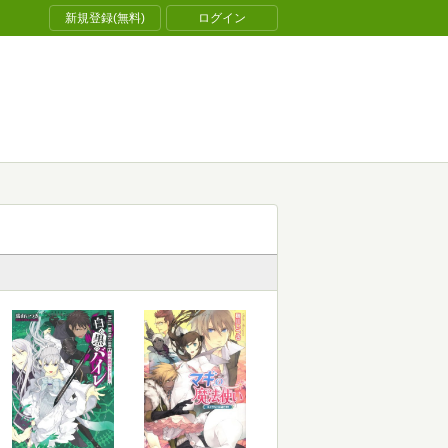
新規登録(無料)
ログイン