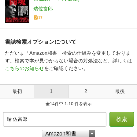
瑞佐富郎
17
書誌検索オプションについて
ただいま「Amazon和書」検索の仕組みを変更しておりま
す。検索で本が見つからない場合の対処法など、詳しくは
こちらのお知らせ
をご確認ください。
最初
1
2
最後
全14件中 1-10 件を表示
検索