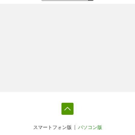
スマートフォン版
パソコン版