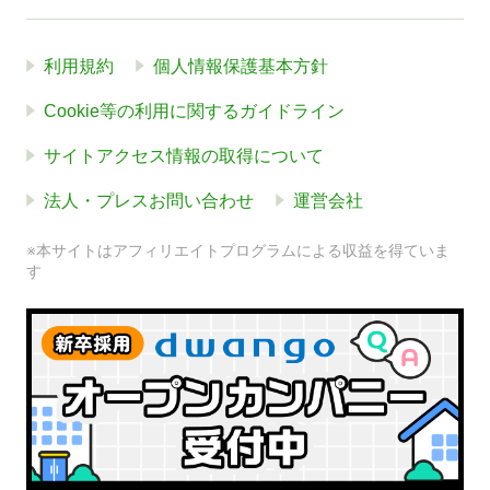
利用規約
個人情報保護基本方針
Cookie等の利用に関するガイドライン
サイトアクセス情報の取得について
法人・プレスお問い合わせ
運営会社
※本サイトはアフィリエイトプログラムによる収益を得ていま
す