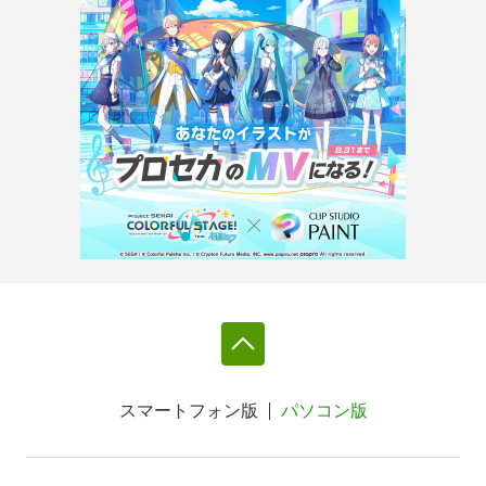
スマートフォン版
パソコン版