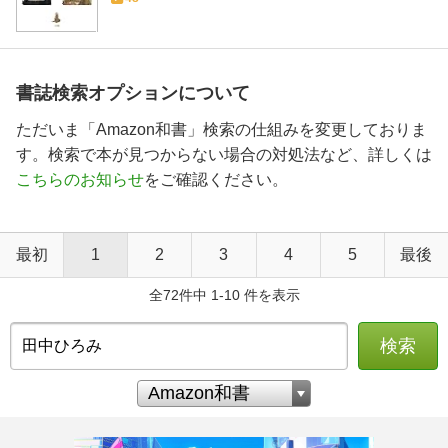
書誌検索オプションについて
ただいま「Amazon和書」検索の仕組みを変更しておりま
す。検索で本が見つからない場合の対処法など、詳しくは
こちらのお知らせ
をご確認ください。
最初
1
2
3
4
5
最後
全72件中 1-10 件を表示
検索