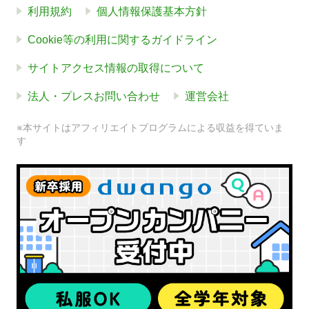
利用規約
個人情報保護基本方針
Cookie等の利用に関するガイドライン
サイトアクセス情報の取得について
法人・プレスお問い合わせ
運営会社
※本サイトはアフィリエイトプログラムによる収益を得ていま
す