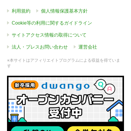
利用規約
個人情報保護基本方針
Cookie等の利用に関するガイドライン
サイトアクセス情報の取得について
法人・プレスお問い合わせ
運営会社
※本サイトはアフィリエイトプログラムによる収益を得ていま
す