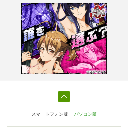
スマートフォン版
パソコン版