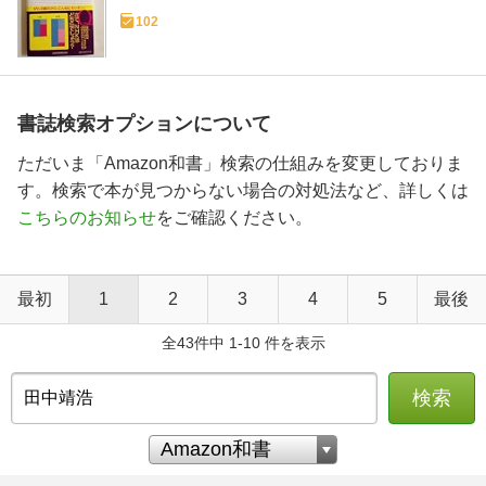
102
書誌検索オプションについて
ただいま「Amazon和書」検索の仕組みを変更しておりま
す。検索で本が見つからない場合の対処法など、詳しくは
こちらのお知らせ
をご確認ください。
最初
1
2
3
4
5
最後
全43件中 1-10 件を表示
検索