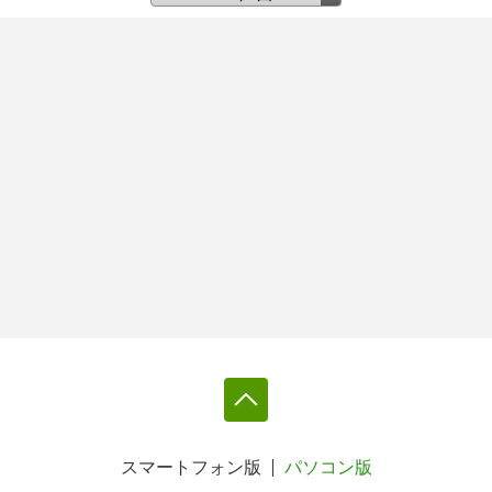
スマートフォン版
パソコン版