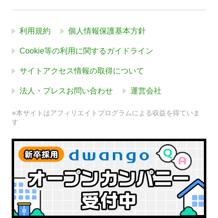
利用規約
個人情報保護基本方針
Cookie等の利用に関するガイドライン
サイトアクセス情報の取得について
法人・プレスお問い合わせ
運営会社
※本サイトはアフィリエイトプログラムによる収益を得ていま
す