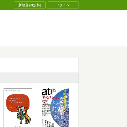
新規登録(無料)
ログイン