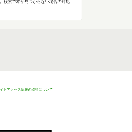
す。検索で本が見つからない場合の対処
イトアクセス情報の取得について